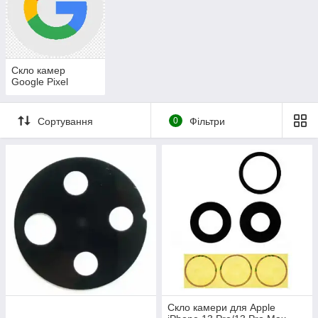
Скло камер
Google Pixel
Сортування
0
Фільтри
Скло камери для Apple