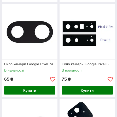
Скло камери Google Pixel 7a
Скло камери Google Pixel 6
В наявності
В наявності
65
75
₴
₴
Купити
Купити