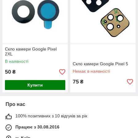
Скло камери Google Pixel
2XL
В наявності
Скло камери Google Pixel 5
50
Немає в наявності
₴
75
₴
Купити
Про нас
100% позитивних з 10 відгуків за рік
Працює з 30.08.2016