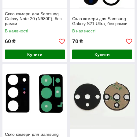
Скло камери для Samsung
Galaxy Note 20 (N980F), без
Скло камери для Samsung
рамки
Galaxy S21 Ultra, без рамки
В наявності
В наявності
60
70
₴
₴
Купити
Купити
Скло камери для Samsung