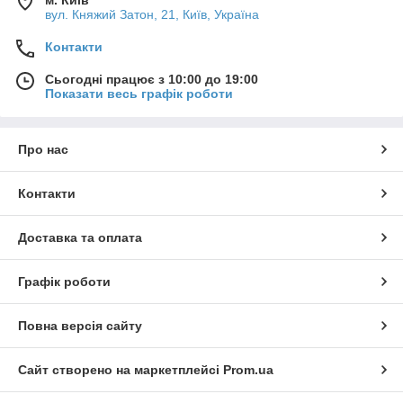
м. Київ
вул. Княжий Затон, 21, Київ, Україна
Контакти
Сьогодні працює з 10:00 до 19:00
Показати весь графік роботи
Про нас
Контакти
Доставка та оплата
Графік роботи
Повна версія сайту
Сайт створено на маркетплейсі
Prom.ua