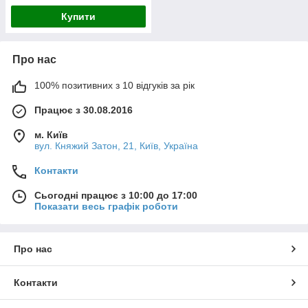
Купити
Про нас
100% позитивних з 10 відгуків за рік
Працює з 30.08.2016
м. Київ
вул. Княжий Затон, 21, Київ, Україна
Контакти
Сьогодні працює з 10:00 до 17:00
Показати весь графік роботи
Про нас
Контакти