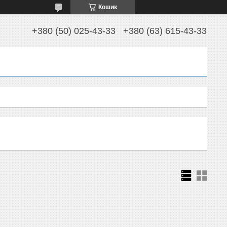
Кошик
+380 (50) 025-43-33
+380 (63) 615-43-33