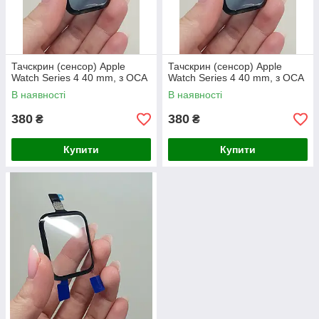
Тачскрин (сенсор) Apple
Тачскрин (сенсор) Apple
Watch Series 4 40 mm, з OCA
Watch Series 4 40 mm, з OCA
В наявності
В наявності
380
380
₴
₴
Купити
Купити