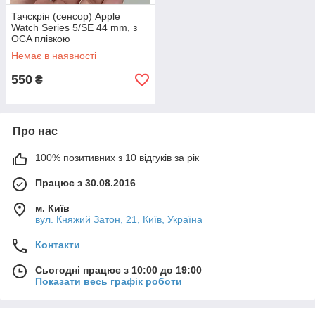
Тачскрін (сенсор) Apple
Watch Series 5/SE 44 mm, з
OCA плівкою
Немає в наявності
550
₴
Про нас
100% позитивних з 10 відгуків за рік
Працює з 30.08.2016
м. Київ
вул. Княжий Затон, 21, Київ, Україна
Контакти
Сьогодні працює з 10:00 до 19:00
Показати весь графік роботи