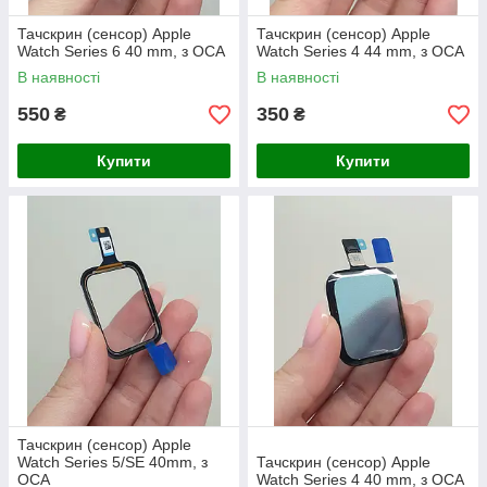
Тачскрин (сенсор) Apple
Тачскрин (сенсор) Apple
Watch Series 6 40 mm, з ОСА
Watch Series 4 44 mm, з OCA
В наявності
В наявності
550
350
₴
₴
Купити
Купити
Тачскрин (сенсор) Apple
Watch Series 5/SE 40mm, з
Тачскрин (сенсор) Apple
OCA
Watch Series 4 40 mm, з OCA