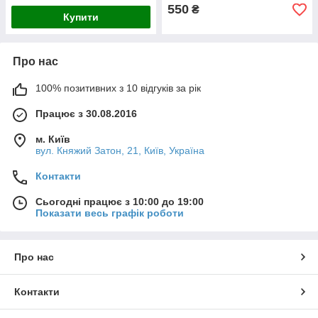
550
₴
Купити
Про нас
100% позитивних з 10 відгуків за рік
Працює з 30.08.2016
м. Київ
вул. Княжий Затон, 21, Київ, Україна
Контакти
Сьогодні працює з 10:00 до 19:00
Показати весь графік роботи
Про нас
Контакти