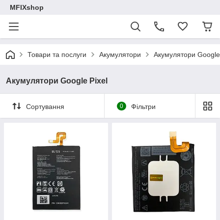
MFIXshop
Товари та послуги
Акумулятори
Акумулятори Google 
Акумулятори Google Pixel
Сортування
0
Фільтри