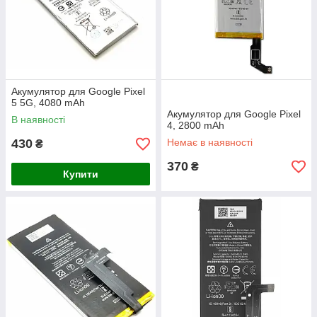
Акумулятор для Google Pixel
5 5G, 4080 mAh
Акумулятор для Google Pixel
В наявності
4, 2800 mAh
430
Немає в наявності
₴
370
₴
Купити