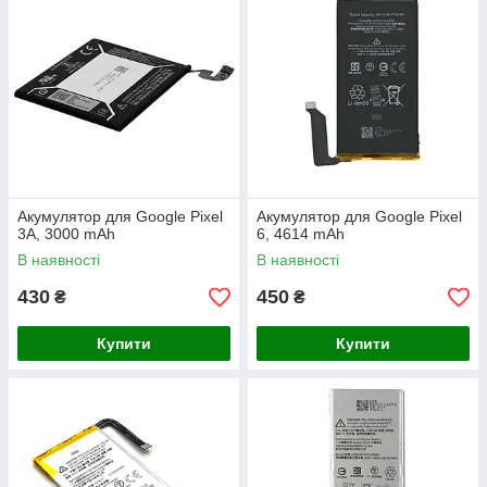
Акумулятор для Google Pixel
Акумулятор для Google Pixel
3A, 3000 mAh
6, 4614 mAh
В наявності
В наявності
430
450
₴
₴
Купити
Купити