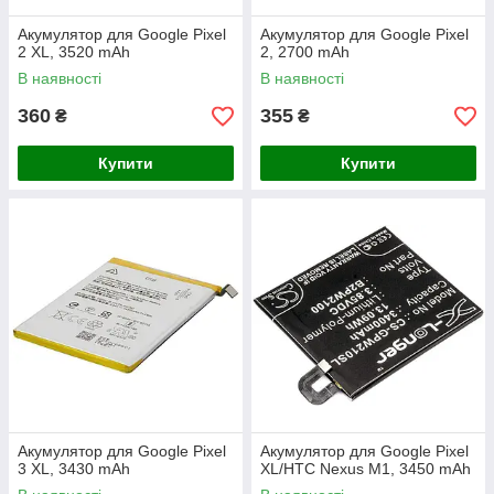
Акумулятор для Google Pixel
Акумулятор для Google Pixel
2 XL, 3520 mAh
2, 2700 mAh
В наявності
В наявності
360
355
₴
₴
Купити
Купити
Акумулятор для Google Pixel
Акумулятор для Google Pixel
3 XL, 3430 mAh
XL/HTC Nexus M1, 3450 mAh