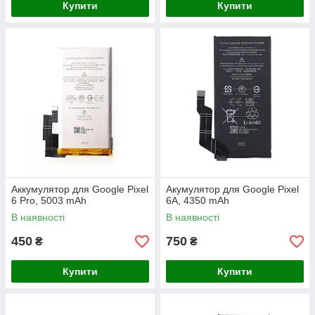
Купити
Купити
Аккумулятор для Google Pixel
Акумулятор для Google Pixel
6 Pro, 5003 mAh
6A, 4350 mAh
В наявності
В наявності
450
750
₴
₴
Купити
Купити