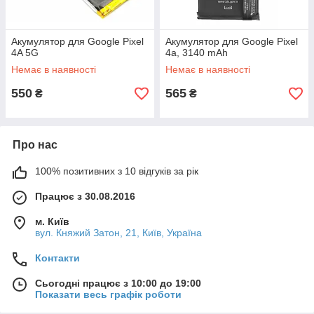
Акумулятор для Google Pixel
Акумулятор для Google Pixel
4A 5G
4a, 3140 mAh
Немає в наявності
Немає в наявності
550
565
₴
₴
Про нас
100% позитивних з 10 відгуків за рік
Працює з 30.08.2016
м. Київ
вул. Княжий Затон, 21, Київ, Україна
Контакти
Сьогодні працює з 10:00 до 19:00
Показати весь графік роботи