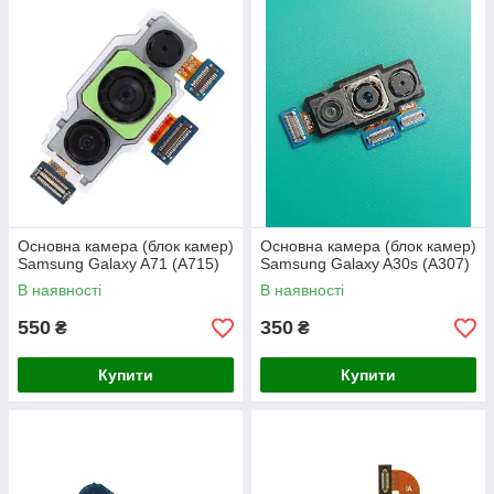
Основна камера (блок камер)
Основна камера (блок камер)
Samsung Galaxy A71 (A715)
Samsung Galaxy A30s (A307)
В наявності
В наявності
550
350
₴
₴
Купити
Купити