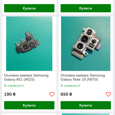
Купити
Купити
Основна камера Samsung
Основна камера Samsung
Galaxy A51 (A515)
Galaxy Note 10 (N970)
В наявності
В наявності
190
650
₴
₴
Купити
Купити