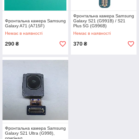
Фронтальна камера Samsung
Фронтальна камера Samsung
Galaxy S21 (G991B) / S21
Galaxy A71 (A715F)
Plus 5G (G996B)
Немає в наявності
Немає в наявності
290
370
₴
₴
Фронтальна камера Samsung
Galaxy S21 Ultra (G998),
оригінал