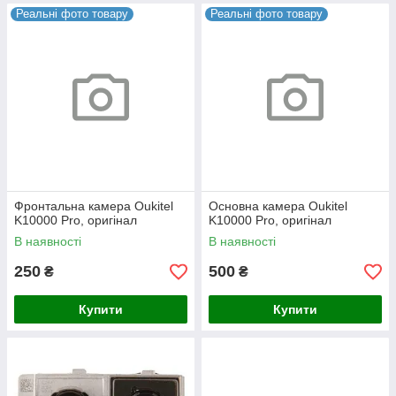
Реальні фото товару
Реальні фото товару
Фронтальна камера Oukitel
Основна камера Oukitel
K10000 Pro, оригінал
K10000 Pro, оригінал
В наявності
В наявності
250
500
₴
₴
Купити
Купити