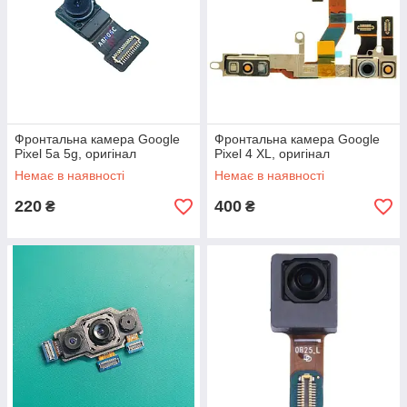
Фронтальна камера Google
Фронтальна камера Google
Pixel 5a 5g, оригінал
Pixel 4 XL, оригінал
Немає в наявності
Немає в наявності
220
400
₴
₴