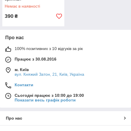
Немає в наявності
390
₴
Про нас
100% позитивних з 10 відгуків за рік
Працює з 30.08.2016
м. Київ
вул. Княжий Затон, 21, Київ, Україна
Контакти
Сьогодні працює з 10:00 до 19:00
Показати весь графік роботи
Про нас