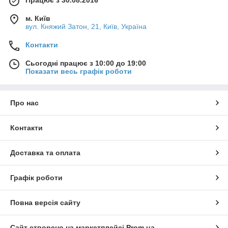
Працює з 30.08.2016
м. Київ
вул. Княжий Затон, 21, Київ, Україна
Контакти
Сьогодні працює з 10:00 до 19:00
Показати весь графік роботи
Про нас
Контакти
Доставка та оплата
Графік роботи
Повна версія сайту
Сайт створено на маркетплейсі
Prom.ua