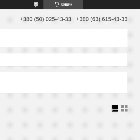
Кошик
+380 (50) 025-43-33
+380 (63) 615-43-33