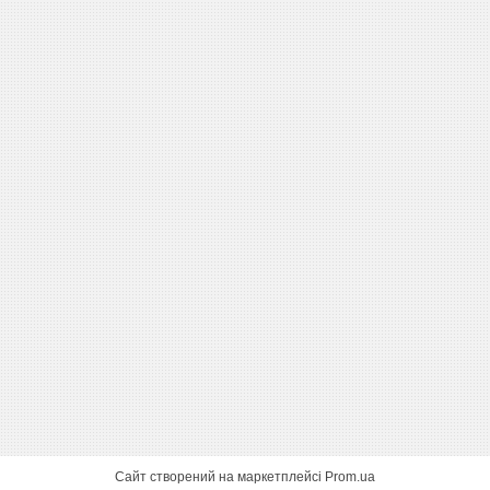
Сайт створений на маркетплейсі
Prom.ua