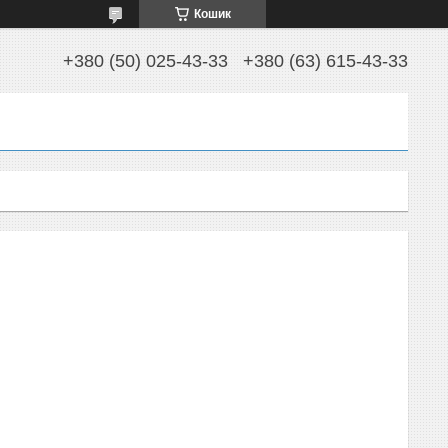
Кошик
+380 (50) 025-43-33
+380 (63) 615-43-33