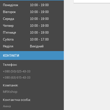
Понеділок
10:00
19:00
Вівторок
10:00
19:00
Середа
10:00
19:00
Четвер
10:00
19:00
Пʼятниця
10:00
19:00
Субота
10:00
17:00
Неділя
Вихідний
КОНТАКТИ
+380 (50) 025-43-33
+380 (63) 615-43-33
MFIXshop
Анна