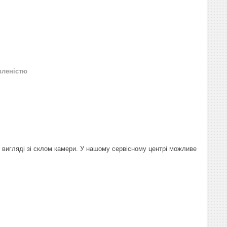
вленістю
 вигляді зі склом камери. У нашому сервісному центрі можливе