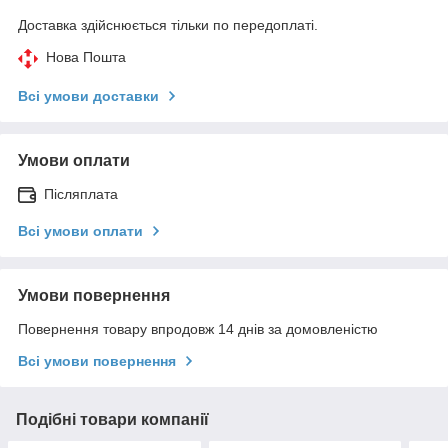
Доставка здійснюється тільки по передоплаті.
Нова Пошта
Всі умови доставки
Умови оплати
Післяплата
Всі умови оплати
Умови повернення
Повернення товару впродовж 14 днів за домовленістю
Всі умови повернення
Подібні товари компанії