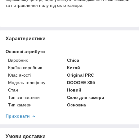
та потрапляння пилу під скло камери.
Характеристики
Основні атрибути
Виробник
Chica
Країна виробник
Китай
Клас якості
Original PRC
Модель телефону
DOOGEE X95
Стан
Новий
Тип запчастини
Скло для камери
Тип камери
Основна
Приховати
Умови доставки