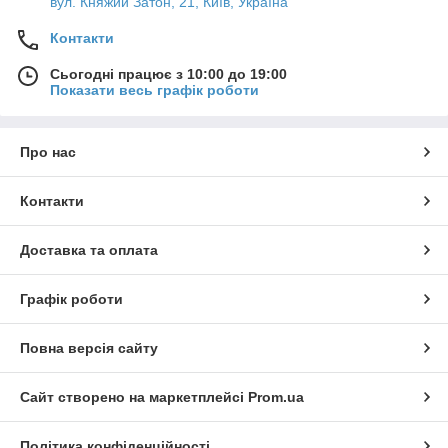
вул. Княжий Затон, 21, Київ, Україна
Контакти
Сьогодні працює з 10:00 до 19:00
Показати весь графік роботи
Про нас
Контакти
Доставка та оплата
Графік роботи
Повна версія сайту
Сайт створено на маркетплейсі
Prom.ua
Політика конфіденційності