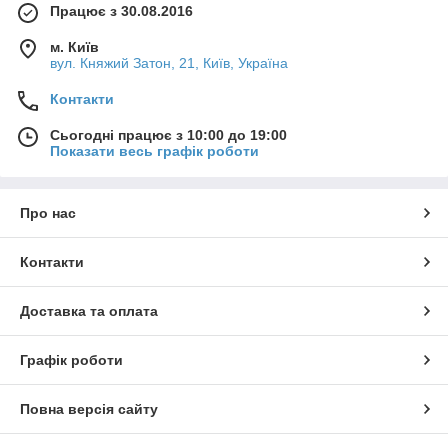
Працює з 30.08.2016
м. Київ
вул. Княжий Затон, 21, Київ, Україна
Контакти
Сьогодні працює з 10:00 до 19:00
Показати весь графік роботи
Про нас
Контакти
Доставка та оплата
Графік роботи
Повна версія сайту