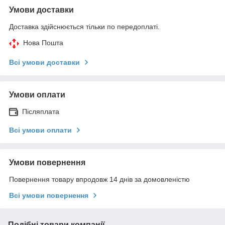
Умови доставки
Доставка здійснюється тільки по передоплаті.
Нова Пошта
Всі умови доставки
Умови оплати
Післяплата
Всі умови оплати
Умови повернення
Повернення товару впродовж 14 днів за домовленістю
Всі умови повернення
Подібні товари компанії