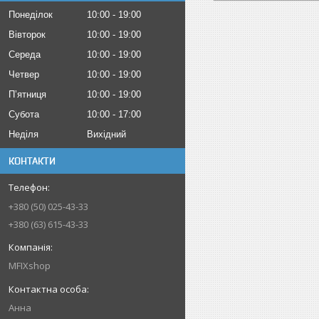
Понеділок
10:00
19:00
Вівторок
10:00
19:00
Середа
10:00
19:00
Четвер
10:00
19:00
Пʼятниця
10:00
19:00
Субота
10:00
17:00
Неділя
Вихідний
КОНТАКТИ
+380 (50) 025-43-33
+380 (63) 615-43-33
MFIXshop
Анна