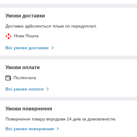
Умови доставки
Доставка здійснюється тільки по передоплаті.
Нова Пошта
Всі умови доставки
Умови оплати
Післяплата
Всі умови оплати
Умови повернення
Повернення товару впродовж 14 днів за домовленістю
Всі умови повернення