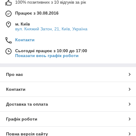
100% позитивних з 10 відгуків за рік
Працює з 30.08.2016
м. Київ
вул. Княжий Затон, 21, Київ, Україна
Контакти
Сьогодні працює з 10:00 до 17:00
Показати весь графік роботи
Про нас
Контакти
Доставка та оплата
Графік роботи
Повна версія сайту