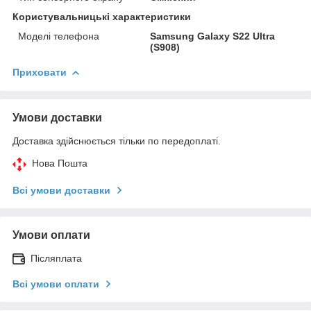
Користувальницькі характеристики
Моделі телефона
Samsung Galaxy S22 Ultra
(S908)
Приховати
Умови доставки
Доставка здійснюється тільки по передоплаті.
Нова Пошта
Всі умови доставки
Умови оплати
Післяплата
Всі умови оплати