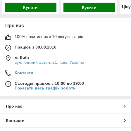
Цін
Купити
Купити
Про нас
100% позитивних з 10 відгуків за рік
Працює з 30.08.2016
м. Київ
вул. Княжий Затон, 21, Київ, Україна
Контакти
Сьогодні працює з 10:00 до 19:00
Показати весь графік роботи
Про нас
Контакти