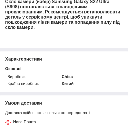
Скло камери (набір) Samsung Galaxy S22 Ultra
(S908) поставляється із заводським
проклеюванням. Рекомендується встановлювати
деталь у сервісному центрі, щоб уникнути
пошкодження лінзи камери та попадання пилу під
скло камери.
Характеристики
Основні
Виробник
Chica
Країна виробник
Китай
Умови доставки
Доставка здійснюється тільки по передоплаті.
Нова Пошта