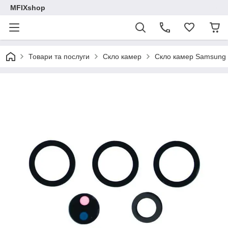
MFIXshop
Товари та послуги
Скло камер
Скло камер Samsung