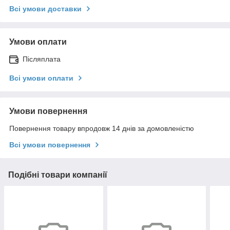
Всі умови доставки
Умови оплати
Післяплата
Всі умови оплати
Умови повернення
Повернення товару впродовж 14 днів за домовленістю
Всі умови повернення
Подібні товари компанії