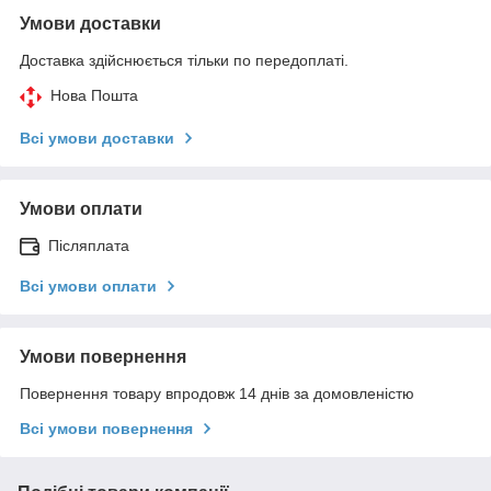
Умови доставки
Доставка здійснюється тільки по передоплаті.
Нова Пошта
Всі умови доставки
Умови оплати
Післяплата
Всі умови оплати
Умови повернення
Повернення товару впродовж 14 днів за домовленістю
Всі умови повернення