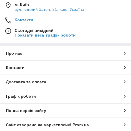
м. Київ
вул. Княжий Затон, 21, Київ, Україна
Контакти
Сьогодні вихідний
Показати весь графік роботи
Про нас
Контакти
Доставка та оплата
Графік роботи
Повна версія сайту
Сайт створено на маркетплейсі
Prom.ua