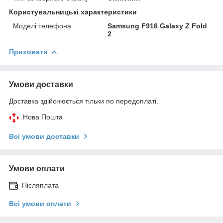
Користувальницькі характеристики
Моделі телефона
Samsung F916 Galaxy Z Fold
2
Приховати
Умови доставки
Доставка здійснюється тільки по передоплаті.
Нова Пошта
Всі умови доставки
Умови оплати
Післяплата
Всі умови оплати