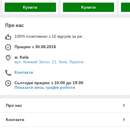
Купити
Купити
Про нас
100% позитивних з 10 відгуків за рік
Працює з 30.08.2016
м. Київ
вул. Княжий Затон, 21, Київ, Україна
Контакти
Сьогодні працює з 10:00 до 19:00
Показати весь графік роботи
Про нас
Контакти