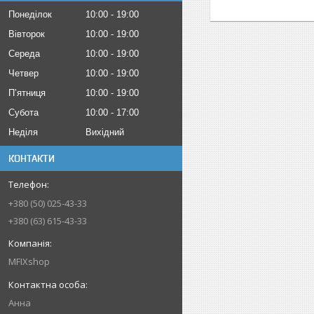
Понеділок
10:00
19:00
Вівторок
10:00
19:00
Середа
10:00
19:00
Четвер
10:00
19:00
Пʼятниця
10:00
19:00
Субота
10:00
17:00
Неділя
Вихідний
КОНТАКТИ
+380 (50) 025-43-33
+380 (63) 615-43-33
MFIXshop
Анна