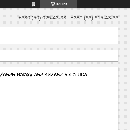
Кошик
+380 (50) 025-43-33
+380 (63) 615-43-33
/A526 Galaxy A52 4G/A52 5G, з OCA