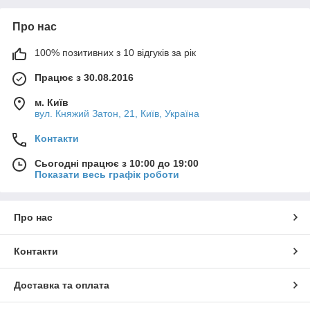
Про нас
100% позитивних з 10 відгуків за рік
Працює з 30.08.2016
м. Київ
вул. Княжий Затон, 21, Київ, Україна
Контакти
Сьогодні працює з 10:00 до 19:00
Показати весь графік роботи
Про нас
Контакти
Доставка та оплата