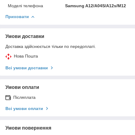
Моделі телефона
Samsung A12/A04S/A12s/M12
Приховати
Умови доставки
Доставка здійснюється тільки по передоплаті.
Нова Пошта
Всі умови доставки
Умови оплати
Післяплата
Всі умови оплати
Умови повернення