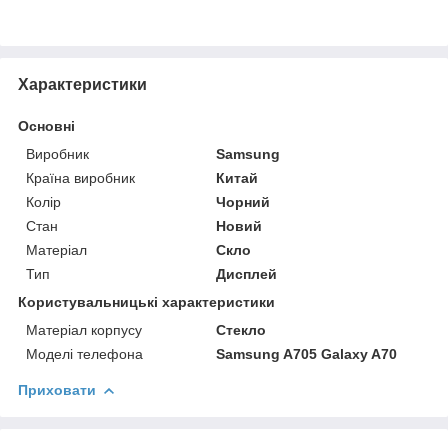
Характеристики
Основні
Виробник
Samsung
Країна виробник
Китай
Колір
Чорний
Стан
Новий
Матеріал
Скло
Тип
Дисплей
Користувальницькі характеристики
Матеріал корпусу
Стекло
Моделі телефона
Samsung A705 Galaxy A70
Приховати