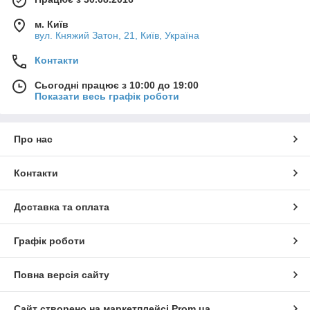
м. Київ
вул. Княжий Затон, 21, Київ, Україна
Контакти
Сьогодні працює з 10:00 до 19:00
Показати весь графік роботи
Про нас
Контакти
Доставка та оплата
Графік роботи
Повна версія сайту
Сайт створено на маркетплейсі
Prom.ua