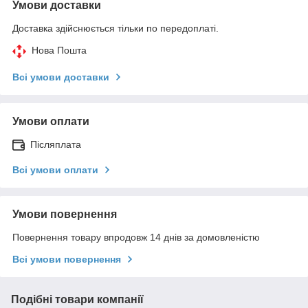
Умови доставки
Доставка здійснюється тільки по передоплаті.
Нова Пошта
Всі умови доставки
Умови оплати
Післяплата
Всі умови оплати
Умови повернення
Повернення товару впродовж 14 днів за домовленістю
Всі умови повернення
Подібні товари компанії