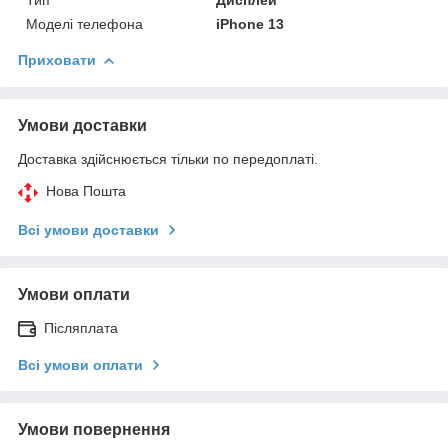
Моделі телефона
iPhone 13
Приховати
Умови доставки
Доставка здійснюється тільки по передоплаті.
Нова Пошта
Всі умови доставки
Умови оплати
Післяплата
Всі умови оплати
Умови повернення