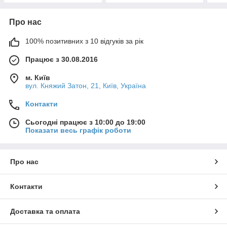
Про нас
100% позитивних з 10 відгуків за рік
Працює з 30.08.2016
м. Київ
вул. Княжий Затон, 21, Київ, Україна
Контакти
Сьогодні працює з 10:00 до 19:00
Показати весь графік роботи
Про нас
Контакти
Доставка та оплата