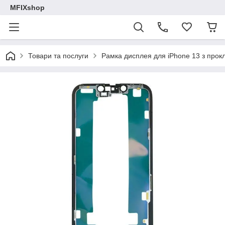
MFIXshop
Товари та послуги
Рамка дисплея для iPhone 13 з про