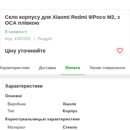
Скло корпусу для Xiaomi Redmi 9/Poco M2, з
ОСА плівкою
В наявності
Код: 4303183
Роздріб
Ціну уточнюйте
Характеристики
Доставка
Оплата
Умови повернення
Характеристики
Основні
Виробник
Xiaomi
Тип
Корпус
Користувальницькі характеристики
Матеріал
Стекло