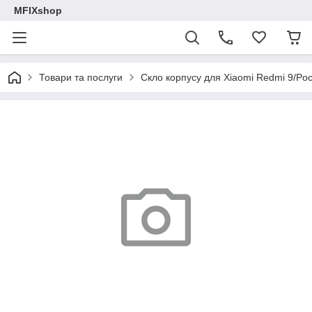
MFIXshop
Товари та послуги
Скло корпусу для Xiaomi Redmi 9/Po