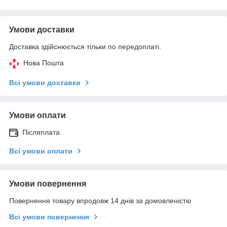
Умови доставки
Доставка здійснюється тільки по передоплаті.
Нова Пошта
Всі умови доставки
Умови оплати
Післяплата
Всі умови оплати
Умови повернення
Повернення товару впродовж 14 днів за домовленістю
Всі умови повернення