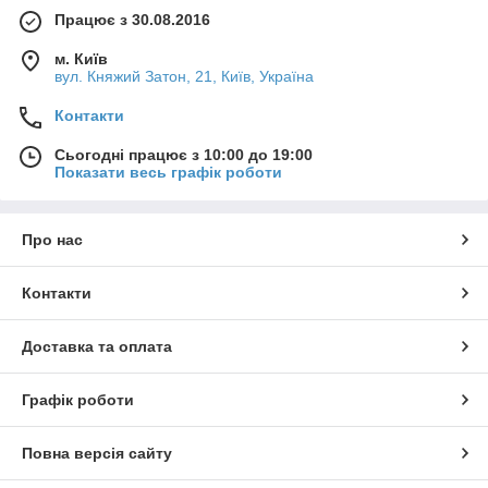
Працює з 30.08.2016
м. Київ
вул. Княжий Затон, 21, Київ, Україна
Контакти
Сьогодні працює з 10:00 до 19:00
Показати весь графік роботи
Про нас
Контакти
Доставка та оплата
Графік роботи
Повна версія сайту