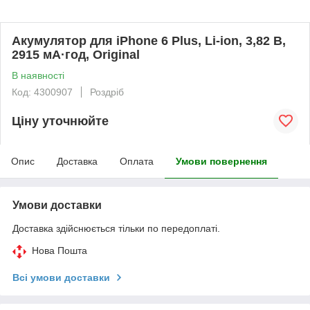
Акумулятор для iPhone 6 Plus, Li-ion, 3,82 В,
2915 мА·год, Original
В наявності
Код: 4300907
Роздріб
Ціну уточнюйте
Опис
Доставка
Оплата
Умови повернення
Умови доставки
Доставка здійснюється тільки по передоплаті.
Нова Пошта
Всі умови доставки