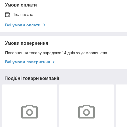
Умови оплати
Післяплата
Всі умови оплати
Умови повернення
Повернення товару впродовж 14 днів за домовленістю
Всі умови повернення
Подібні товари компанії