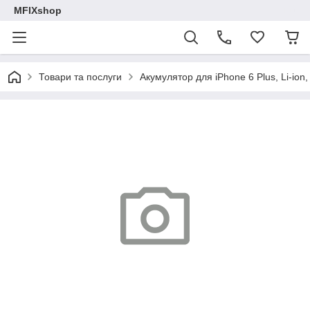
MFIXshop
Товари та послуги
Акумулятор для iPhone 6 Plus, Li-ion,