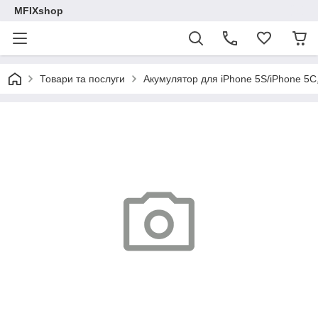
MFIXshop
Товари та послуги
Акумулятор для iPhone 5S/iPhone 5C, L