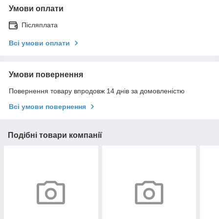
Умови оплати
Післяплата
Всі умови оплати
Умови повернення
Повернення товару впродовж 14 днів за домовленістю
Всі умови повернення
Подібні товари компанії