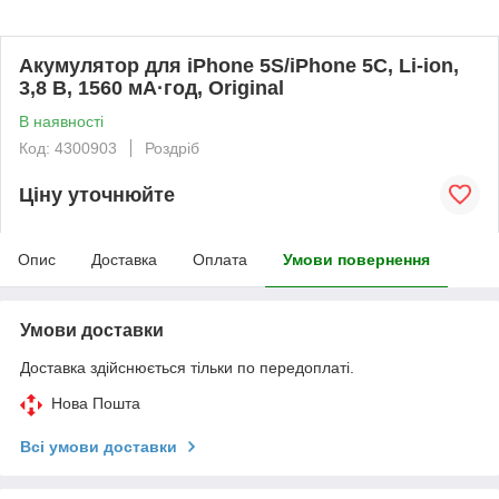
Акумулятор для iPhone 5S/iPhone 5C, Li-ion,
3,8 В, 1560 мА·год, Original
В наявності
Код: 4300903
Роздріб
Ціну уточнюйте
Опис
Доставка
Оплата
Умови повернення
Умови доставки
Доставка здійснюється тільки по передоплаті.
Нова Пошта
Всі умови доставки