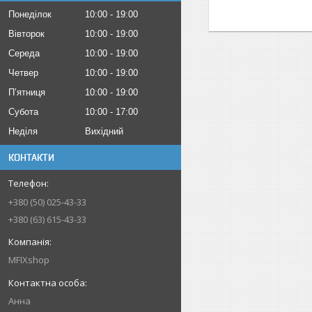
Понеділок
10:00
19:00
Вівторок
10:00
19:00
Середа
10:00
19:00
Четвер
10:00
19:00
Пʼятниця
10:00
19:00
Субота
10:00
17:00
Неділя
Вихідний
КОНТАКТИ
+380 (50) 025-43-33
+380 (63) 615-43-33
MFIXshop
Анна