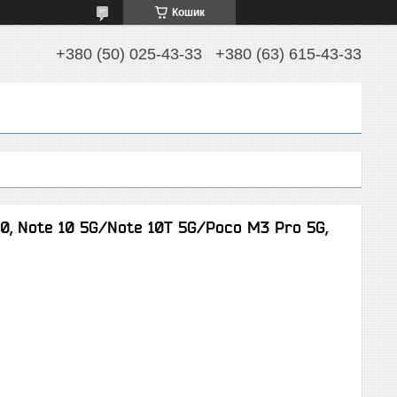
Кошик
+380 (50) 025-43-33
+380 (63) 615-43-33
0, Note 10 5G/Note 10T 5G/Poco M3 Pro 5G,