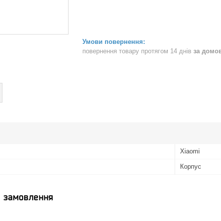
повернення товару протягом 14 днів
за домо
Xiaomi
Корпус
я замовлення