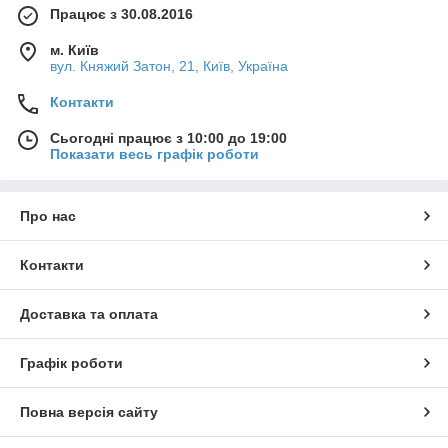
Працює з 30.08.2016
м. Київ
вул. Княжий Затон, 21, Київ, Україна
Контакти
Сьогодні працює з 10:00 до 19:00
Показати весь графік роботи
Про нас
Контакти
Доставка та оплата
Графік роботи
Повна версія сайту