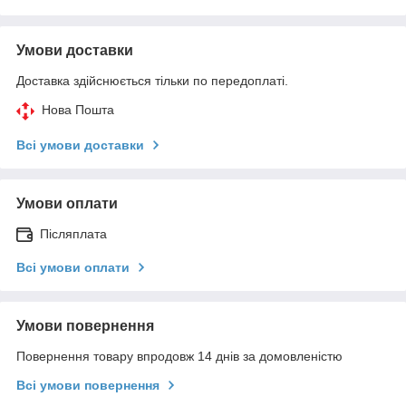
Умови доставки
Доставка здійснюється тільки по передоплаті.
Нова Пошта
Всі умови доставки
Умови оплати
Післяплата
Всі умови оплати
Умови повернення
Повернення товару впродовж 14 днів за домовленістю
Всі умови повернення