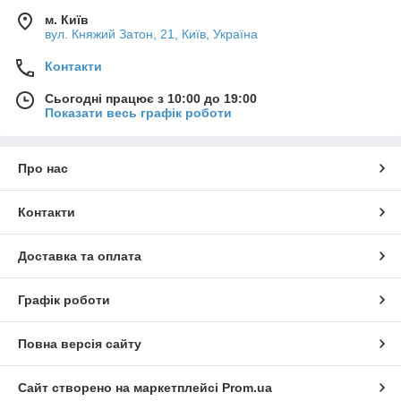
м. Київ
вул. Княжий Затон, 21, Київ, Україна
Контакти
Сьогодні працює з 10:00 до 19:00
Показати весь графік роботи
Про нас
Контакти
Доставка та оплата
Графік роботи
Повна версія сайту
Сайт створено на маркетплейсі
Prom.ua