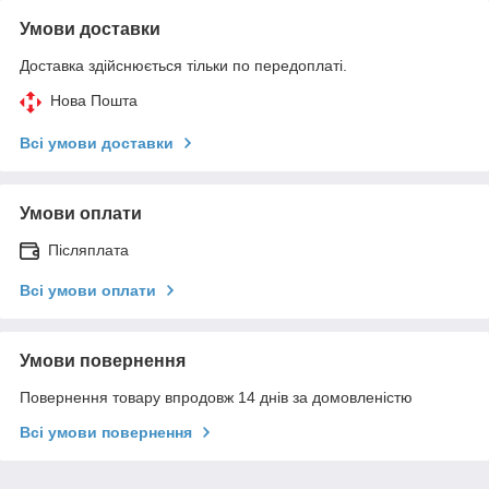
Умови доставки
Доставка здійснюється тільки по передоплаті.
Нова Пошта
Всі умови доставки
Умови оплати
Післяплата
Всі умови оплати
Умови повернення
Повернення товару впродовж 14 днів за домовленістю
Всі умови повернення