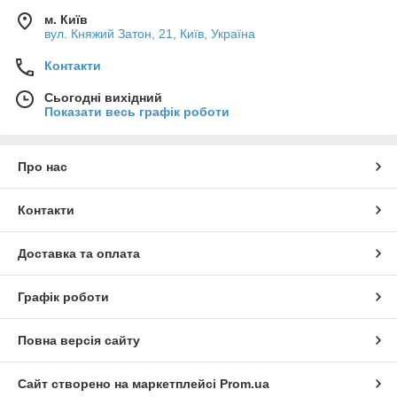
м. Київ
вул. Княжий Затон, 21, Київ, Україна
Контакти
Сьогодні вихідний
Показати весь графік роботи
Про нас
Контакти
Доставка та оплата
Графік роботи
Повна версія сайту
Сайт створено на маркетплейсі
Prom.ua