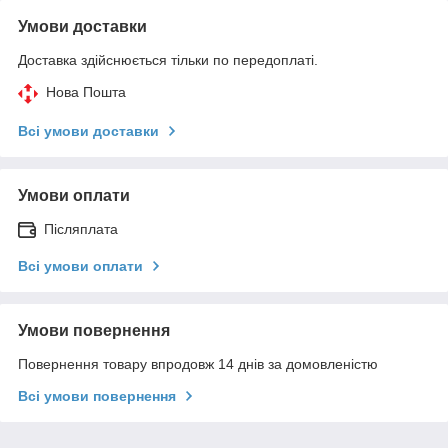
Умови доставки
Доставка здійснюється тільки по передоплаті.
Нова Пошта
Всі умови доставки
Умови оплати
Післяплата
Всі умови оплати
Умови повернення
Повернення товару впродовж 14 днів за домовленістю
Всі умови повернення