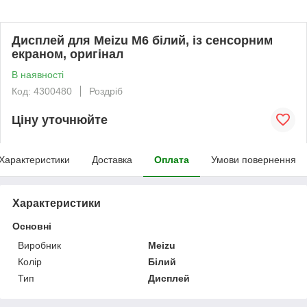
Дисплей для Meizu M6 білий, із сенсорним
екраном, оригінал
В наявності
Код: 4300480
Роздріб
Ціну уточнюйте
Характеристики
Доставка
Оплата
Умови повернення
Характеристики
Основні
Виробник
Meizu
Колір
Білий
Тип
Дисплей