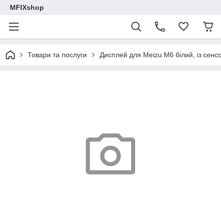
MFIXshop
Товари та послуги
Дисплей для Meizu M6 білий, із сенс