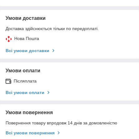
Умови доставки
Доставка здійснюється тільки по передоплаті.
Нова Пошта
Всі умови доставки
Умови оплати
Післяплата
Всі умови оплати
Умови повернення
Повернення товару впродовж 14 днів за домовленістю
Всі умови повернення