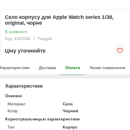
Скло корпусу для Apple Watch series 1/38,
original, чорне
В наявності
Код: 4303246
Роздріб
Ціну уточнюйте
Характеристики
Доставка
Оплата
Умови повернення
Характеристики
Основні
Матеріал
Скло
Колір
Чорний
Користувальницькі характеристики
Тип
Корпус