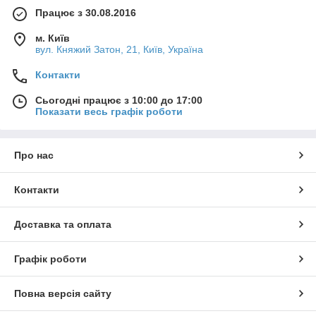
Працює з 30.08.2016
м. Київ
вул. Княжий Затон, 21, Київ, Україна
Контакти
Сьогодні працює з 10:00 до 17:00
Показати весь графік роботи
Про нас
Контакти
Доставка та оплата
Графік роботи
Повна версія сайту