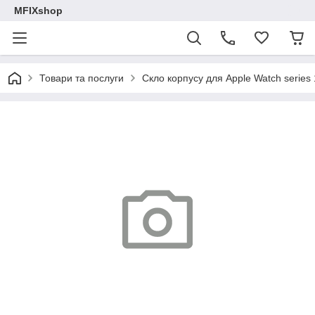
MFIXshop
Товари та послуги
Скло корпусу для Apple Watch series 1