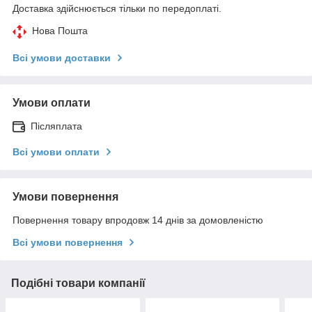
Доставка здійснюється тільки по передоплаті.
Нова Пошта
Всі умови доставки
Умови оплати
Післяплата
Всі умови оплати
Умови повернення
Повернення товару впродовж 14 днів за домовленістю
Всі умови повернення
Подібні товари компанії