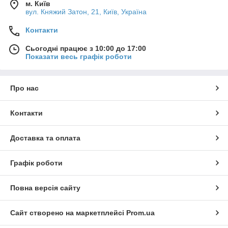
м. Київ
вул. Княжий Затон, 21, Київ, Україна
Контакти
Сьогодні працює з 10:00 до 17:00
Показати весь графік роботи
Про нас
Контакти
Доставка та оплата
Графік роботи
Повна версія сайту
Сайт створено на маркетплейсі
Prom.ua