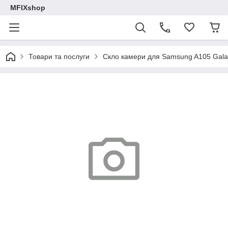
MFIXshop
Товари та послуги
Скло камери для Samsung A105 Galax