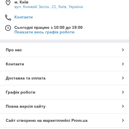
м. Київ
вул. Княжий Затон, 21, Київ, Україна
Контакти
Сьогодні працює з 10:00 до 19:00
Показати весь графік роботи
Про нас
Контакти
Доставка та оплата
Графік роботи
Повна версія сайту
Сайт створено на маркетплейсі
Prom.ua