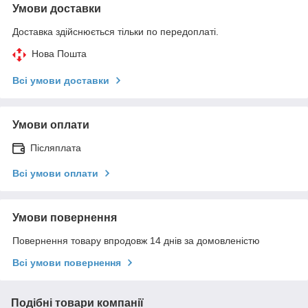
Умови доставки
Доставка здійснюється тільки по передоплаті.
Нова Пошта
Всі умови доставки
Умови оплати
Післяплата
Всі умови оплати
Умови повернення
Повернення товару впродовж 14 днів за домовленістю
Всі умови повернення
Подібні товари компанії