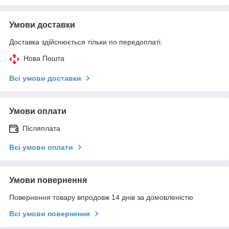
Умови доставки
Доставка здійснюється тільки по передоплаті.
Нова Пошта
Всі умови доставки
Умови оплати
Післяплата
Всі умови оплати
Умови повернення
Повернення товару впродовж 14 днів за домовленістю
Всі умови повернення