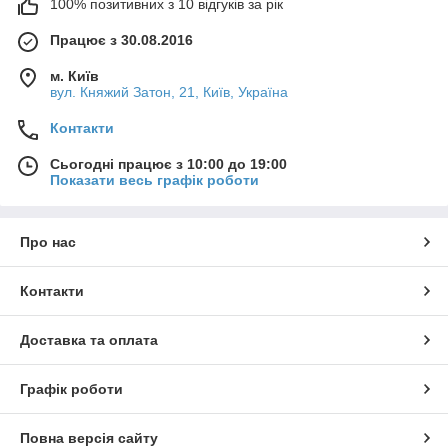
100% позитивних з 10 відгуків за рік
Працює з 30.08.2016
м. Київ
вул. Княжий Затон, 21, Київ, Україна
Контакти
Сьогодні працює з 10:00 до 19:00
Показати весь графік роботи
Про нас
Контакти
Доставка та оплата
Графік роботи
Повна версія сайту