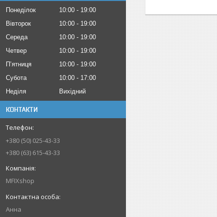
Понеділок
10:00
19:00
Вівторок
10:00
19:00
Середа
10:00
19:00
Четвер
10:00
19:00
Пʼятниця
10:00
19:00
Субота
10:00
17:00
Неділя
Вихідний
КОНТАКТИ
+380 (50) 025-43-33
+380 (63) 615-43-33
MFIXshop
Анна