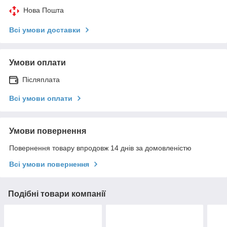
Нова Пошта
Всі умови доставки
Умови оплати
Післяплата
Всі умови оплати
Умови повернення
Повернення товару впродовж 14 днів за домовленістю
Всі умови повернення
Подібні товари компанії