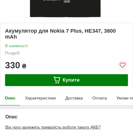
Акумулятор для Nokia 7 Plus, HE347, 3800
mAh
В наявності
Роздріб
330
₴
Купити
Опис
Характеристики
Доставка
Оплата
Умови п
Опис
Від чого залежить тривалість роботи такого АКБ?