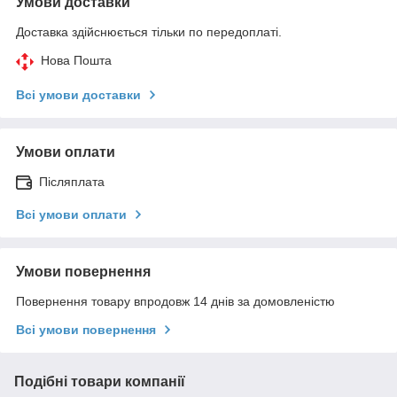
Умови доставки
Доставка здійснюється тільки по передоплаті.
Нова Пошта
Всі умови доставки
Умови оплати
Післяплата
Всі умови оплати
Умови повернення
Повернення товару впродовж 14 днів за домовленістю
Всі умови повернення
Подібні товари компанії