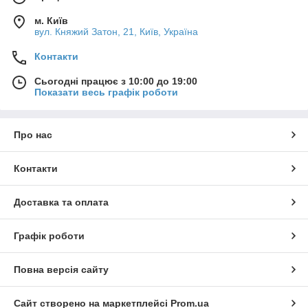
м. Київ
вул. Княжий Затон, 21, Київ, Україна
Контакти
Сьогодні працює з 10:00 до 19:00
Показати весь графік роботи
Про нас
Контакти
Доставка та оплата
Графік роботи
Повна версія сайту
Сайт створено на маркетплейсі
Prom.ua