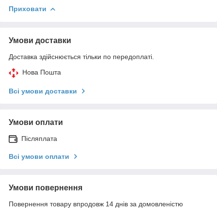
Приховати
Умови доставки
Доставка здійснюється тільки по передоплаті.
Нова Пошта
Всі умови доставки
Умови оплати
Післяплата
Всі умови оплати
Умови повернення
Повернення товару впродовж 14 днів за домовленістю