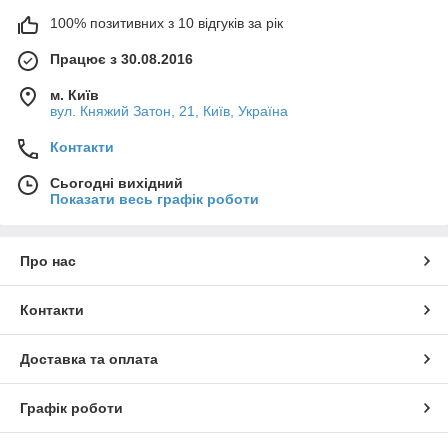
100% позитивних з 10 відгуків за рік
Працює з 30.08.2016
м. Київ
вул. Княжий Затон, 21, Київ, Україна
Контакти
Сьогодні вихідний
Показати весь графік роботи
Про нас
Контакти
Доставка та оплата
Графік роботи