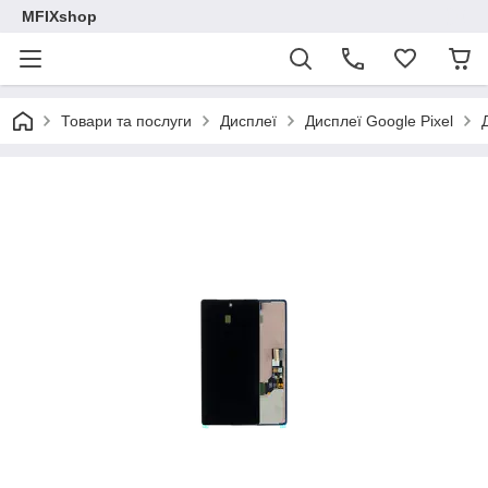
MFIXshop
Товари та послуги
Дисплеї
Дисплеї Google Pixel