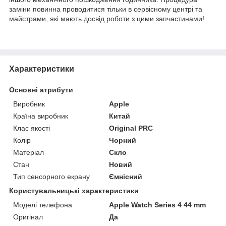
заміни повинна проводитися тільки в сервісному центрі та
майстрами, які мають досвід роботи з цими запчастинами!
Характеристики
Основні атрибути
Виробник
Apple
Країна виробник
Китай
Клас якості
Original PRC
Колір
Чорний
Матеріал
Скло
Стан
Новий
Тип сенсорного екрану
Ємнісний
Користувальницькі характеристики
Моделі телефона
Apple Watch Series 4 44 mm
Оригінал
Да