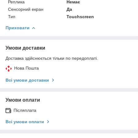
Реплика
Немає
Сенсорний екран
Да
Тип
Touchscreen
Приховати
Умови доставки
Доставка здійснюється тільки по передоплаті.
Нова Пошта
Всі умови доставки
Умови оплати
Післяплата
Всі умови оплати