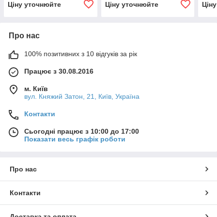
Ціну уточнюйте
Ціну уточнюйте
Цін
Про нас
100% позитивних з 10 відгуків за рік
Працює з 30.08.2016
м. Київ
вул. Княжий Затон, 21, Київ, Україна
Контакти
Сьогодні працює з 10:00 до 17:00
Показати весь графік роботи
Про нас
Контакти
Доставка та оплата