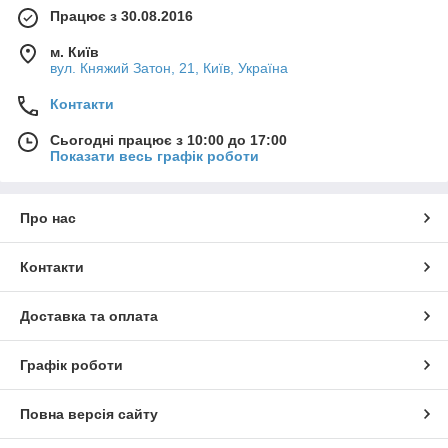
Працює з 30.08.2016
м. Київ
вул. Княжий Затон, 21, Київ, Україна
Контакти
Сьогодні працює з 10:00 до 17:00
Показати весь графік роботи
Про нас
Контакти
Доставка та оплата
Графік роботи
Повна версія сайту