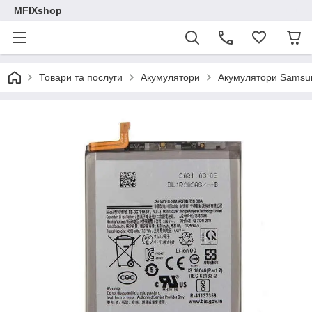
MFIXshop
Товари та послуги
Акумулятори
Акумулятори Samsu