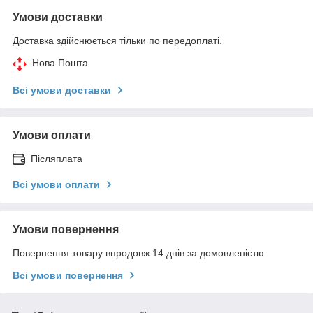
Умови доставки
Доставка здійснюється тільки по передоплаті.
Нова Пошта
Всі умови доставки
Умови оплати
Післяплата
Всі умови оплати
Умови повернення
Повернення товару впродовж 14 днів за домовленістю
Всі умови повернення