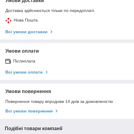
Умови доставки
Доставка здійснюється тільки по передоплаті.
Нова Пошта
Всі умови доставки
Умови оплати
Післяплата
Всі умови оплати
Умови повернення
Повернення товару впродовж 14 днів за домовленістю
Всі умови повернення
Подібні товари компанії