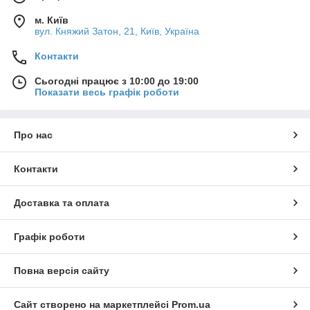
м. Київ
вул. Княжий Затон, 21, Київ, Україна
Контакти
Сьогодні працює з 10:00 до 19:00
Показати весь графік роботи
Про нас
Контакти
Доставка та оплата
Графік роботи
Повна версія сайту
Сайт створено на маркетплейсі
Prom.ua