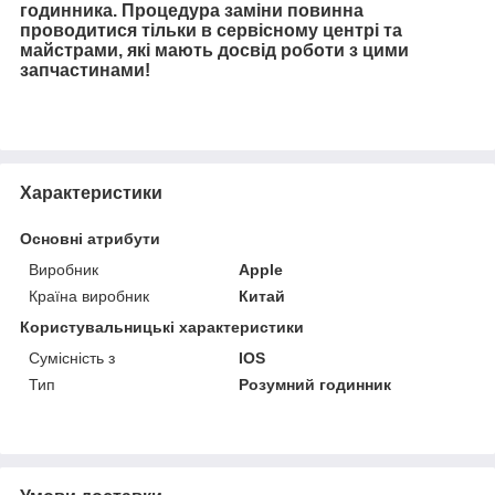
годинника. Процедура заміни повинна
проводитися тільки в сервісному центрі та
майстрами, які мають досвід роботи з цими
запчастинами!
Характеристики
Основні атрибути
Виробник
Apple
Країна виробник
Китай
Користувальницькі характеристики
Сумісність з
IOS
Тип
Розумний годинник