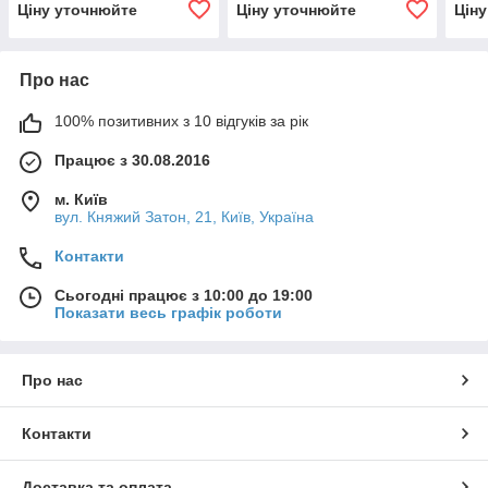
Ціну уточнюйте
Ціну уточнюйте
Цін
Про нас
100% позитивних з 10 відгуків за рік
Працює з 30.08.2016
м. Київ
вул. Княжий Затон, 21, Київ, Україна
Контакти
Сьогодні працює з 10:00 до 19:00
Показати весь графік роботи
Про нас
Контакти
Доставка та оплата