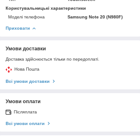
Користувальницькі характеристики
Моделі телефона
Samsung Note 20 (N980F)
Приховати
Умови доставки
Доставка здійснюється тільки по передоплаті.
Нова Пошта
Всі умови доставки
Умови оплати
Післяплата
Всі умови оплати