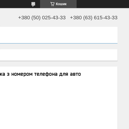
Кошик
+380 (50) 025-43-33
+380 (63) 615-43-33
чка з номером телефона для авто