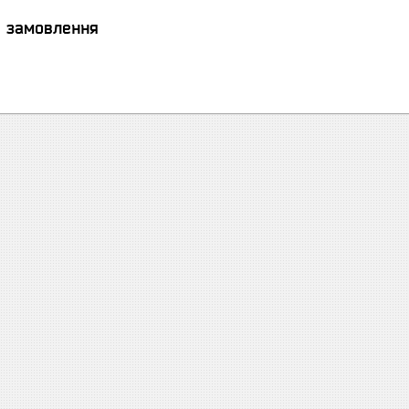
я замовлення