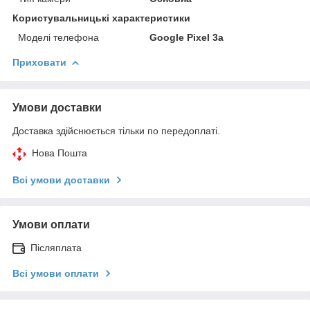
Користувальницькі характеристики
Моделі телефона
Google Pixel 3а
Приховати
Умови доставки
Доставка здійснюється тільки по передоплаті.
Нова Пошта
Всі умови доставки
Умови оплати
Післяплата
Всі умови оплати