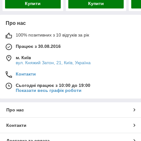
Купити
Купити
Про нас
100% позитивних з 10 відгуків за рік
Працює з 30.08.2016
м. Київ
вул. Княжий Затон, 21, Київ, Україна
Контакти
Сьогодні працює з 10:00 до 19:00
Показати весь графік роботи
Про нас
Контакти
Доставка та оплата