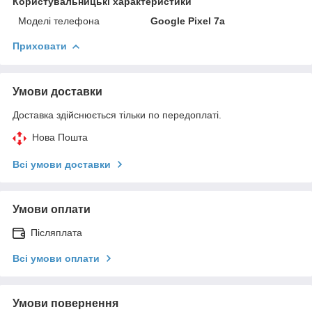
Користувальницькі характеристики
Моделі телефона
Google Pixel 7а
Приховати
Умови доставки
Доставка здійснюється тільки по передоплаті.
Нова Пошта
Всі умови доставки
Умови оплати
Післяплата
Всі умови оплати
Умови повернення