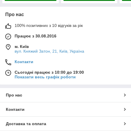
Про нас
100% позитивних з 10 відгуків за рік
Працює з 30.08.2016
м. Київ
вул. Княжий Затон, 21, Київ, Україна
Контакти
Сьогодні працює з 10:00 до 19:00
Показати весь графік роботи
Про нас
Контакти
Доставка та оплата