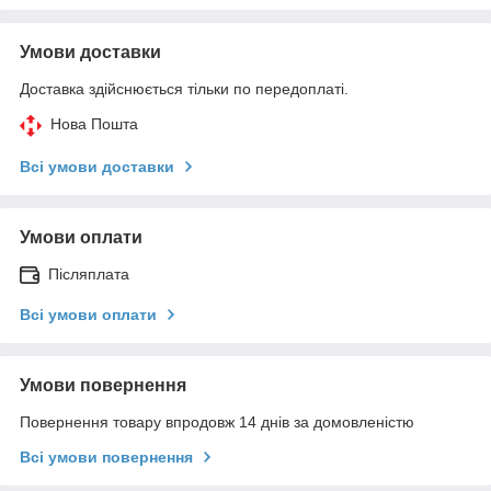
Умови доставки
Доставка здійснюється тільки по передоплаті.
Нова Пошта
Всі умови доставки
Умови оплати
Післяплата
Всі умови оплати
Умови повернення
Повернення товару впродовж 14 днів за домовленістю
Всі умови повернення