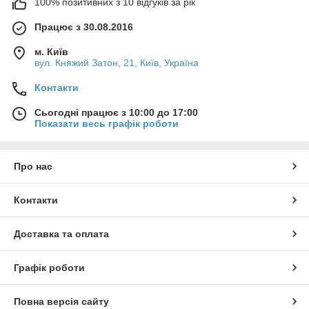
100% позитивних з 10 відгуків за рік
Працює з 30.08.2016
м. Київ
вул. Княжий Затон, 21, Київ, Україна
Контакти
Сьогодні працює з 10:00 до 17:00
Показати весь графік роботи
Про нас
Контакти
Доставка та оплата
Графік роботи
Повна версія сайту