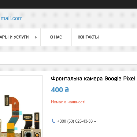
gmail.com
АРЫ И УСЛУГИ
О НАС
КОНТАКТЫ
Фронтальна камера Google Pixel 
400 ₴
Немає в наявності
+380 (50) 025-43-33