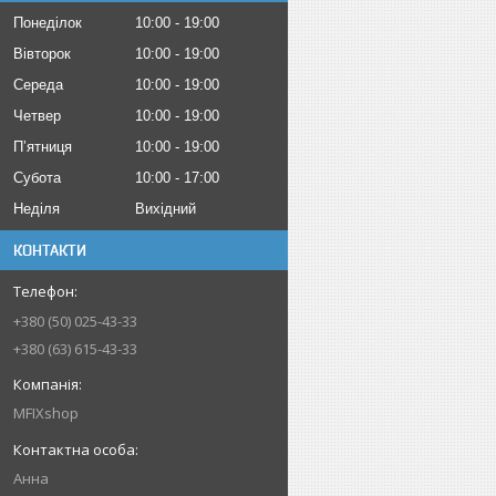
Понеділок
10:00
19:00
Вівторок
10:00
19:00
Середа
10:00
19:00
Четвер
10:00
19:00
Пʼятниця
10:00
19:00
Субота
10:00
17:00
Неділя
Вихідний
КОНТАКТИ
+380 (50) 025-43-33
+380 (63) 615-43-33
MFIXshop
Анна