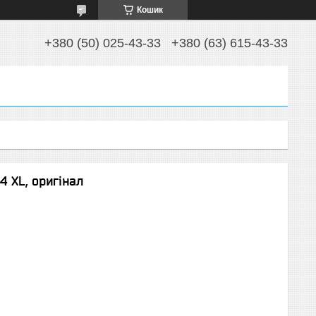
Кошик
+380 (50) 025-43-33
+380 (63) 615-43-33
4 XL, оригінал