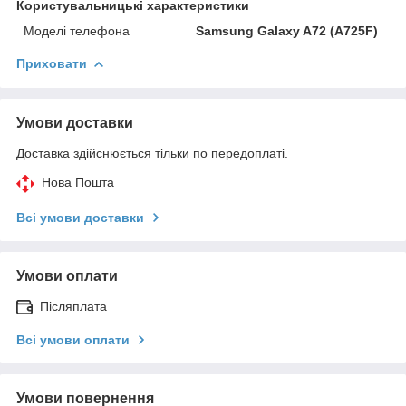
Користувальницькі характеристики
Моделі телефона
Samsung Galaxy A72 (A725F)
Приховати
Умови доставки
Доставка здійснюється тільки по передоплаті.
Нова Пошта
Всі умови доставки
Умови оплати
Післяплата
Всі умови оплати
Умови повернення