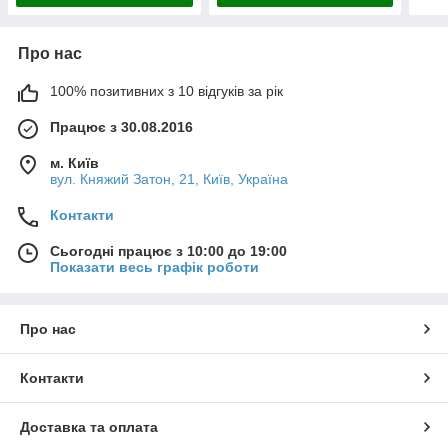
Про нас
100% позитивних з 10 відгуків за рік
Працює з 30.08.2016
м. Київ
вул. Княжий Затон, 21, Київ, Україна
Контакти
Сьогодні працює з 10:00 до 19:00
Показати весь графік роботи
Про нас
Контакти
Доставка та оплата