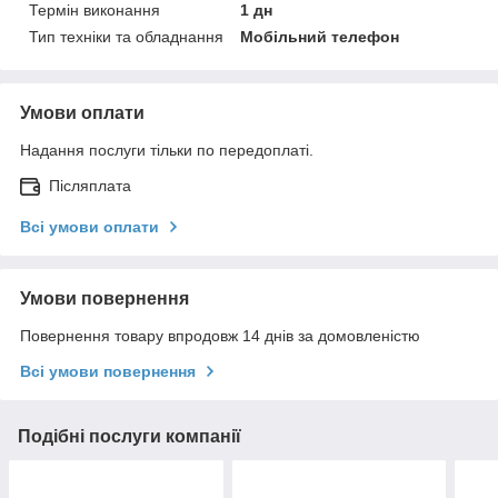
Термін виконання
1 дн
Тип техніки та обладнання
Мобільний телефон
Умови оплати
Надання послуги тільки по передоплаті.
Післяплата
Всі умови оплати
Умови повернення
Повернення товару впродовж 14 днів за домовленістю
Всі умови повернення
Подібні послуги компанії