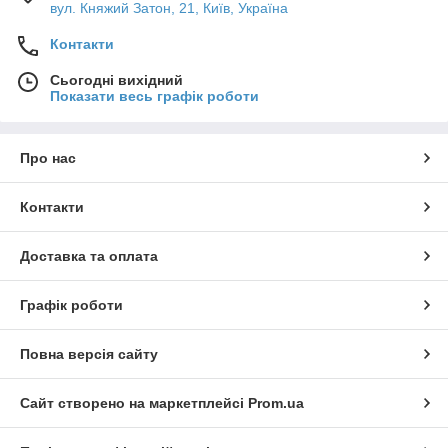
вул. Княжий Затон, 21, Київ, Україна
Контакти
Сьогодні вихідний
Показати весь графік роботи
Про нас
Контакти
Доставка та оплата
Графік роботи
Повна версія сайту
Сайт створено на маркетплейсі
Prom.ua