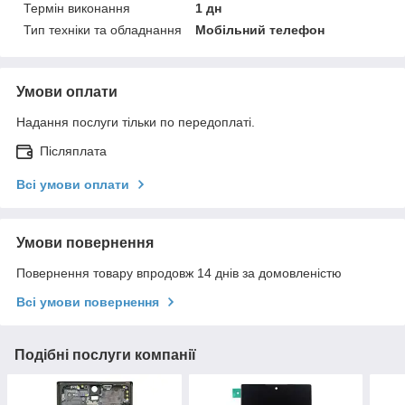
Термін виконання
1 дн
Тип техніки та обладнання
Мобільний телефон
Умови оплати
Надання послуги тільки по передоплаті.
Післяплата
Всі умови оплати
Умови повернення
Повернення товару впродовж 14 днів за домовленістю
Всі умови повернення
Подібні послуги компанії